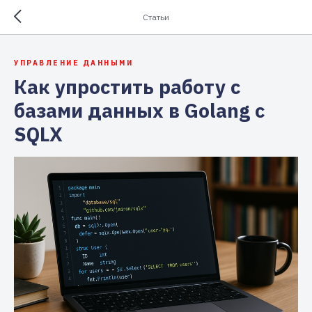
Статьи
УПРАВЛЕНИЕ ДАННЫМИ
Как упростить работу с
базами данных в Golang с
SQLX