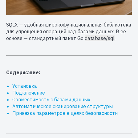
SQLX — удобная широкофункциональная библиотека
для упрощения операций над базами данных. В ее
основе — стандартный пакет Go
database/sql
.
Содержание:
Установка
Подключение
Совместимость с базами данных
Автоматическое сканирование структуры
Привязка параметров в целях безопасности