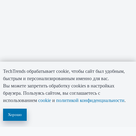
TechTrends обрабатывает cookie, чтобы сайт был удобным,
быстрым и персонализированным именно для вас.
Вы можете запретить обработку cookies в настройках
браузера. Пользуясь сайтом, вы соглашаетесь с
использованием
cookie
и
политикой конфиденциальности
.
Хорошо